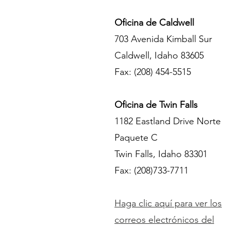
Oficina de Caldwell
703 Avenida Kimball Sur
Caldwell, Idaho 83605
Fax: (208) 454-5515
Oficina de Twin Falls
1182 Eastland Drive Norte
Paquete C
Twin Falls, Idaho 83301
Fax: (208)
733-7711
Haga clic aquí para ver los
correos electrónicos del