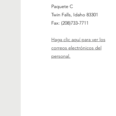
Paquete C
Twin Falls, Idaho 83301
Fax: (208)
733-7711
Haga clic aquí para ver los
correos electrónicos del
personal.