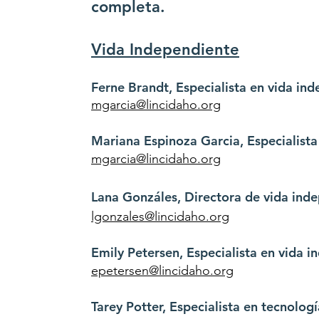
completa.
Vida Independiente
Ferne Brandt, Especialista en vida in
mgarcia@lincidaho.org
Mariana Espinoza Garcia, Especialista
mgarcia@lincidaho.org
Lana Gonzáles, Directora de vida ind
lgonzales@lincidaho.org
Emily Petersen, Especialista en vida 
epetersen@lincidaho.org
Tarey Potter, Especialista en tecnologí