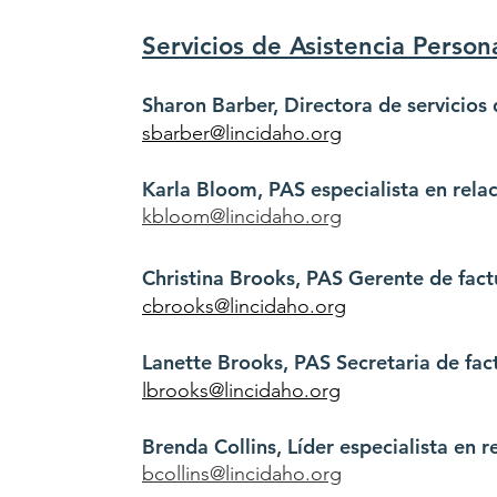
Servicios de Asistencia Person
Sharon Barber, Directora de servicios 
sbarber@lincidaho.org
Karla Bloom, PAS especialista en rel
kbloom@lincidaho.org
Christina Brooks, PAS Gerente de fact
cbrooks@lincidaho.org
Lanette Brooks, PAS Secretaria de fac
lbrooks@lincidaho.org
Brenda Collins, Líder especialista en 
bcollins@lincidaho.org