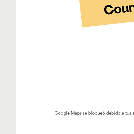
Google Maps se bloqueó debido a tus aju