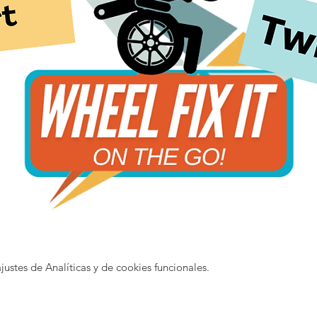
stes de Analíticas y de cookies funcionales.