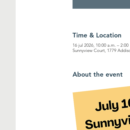
Time & Location
16 jul 2026, 10:00 a.m. – 2:00
Sunnyview Court, 1779 Addiso
About the event