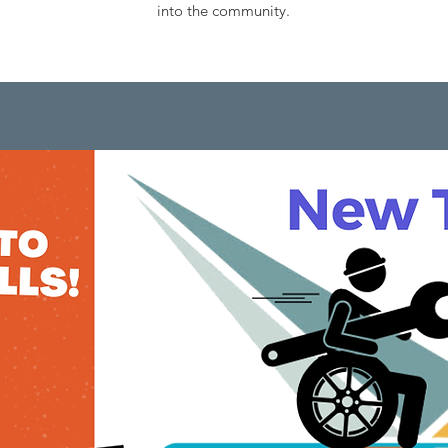
into the community.